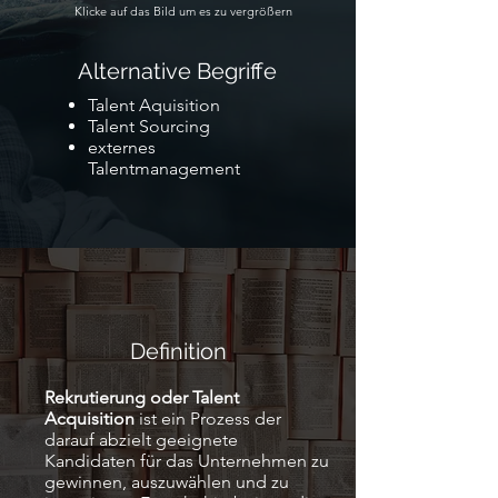
Klicke auf das Bild um es zu vergrößern
Alternative Begriffe
Talent Aquisition
Talent Sourcing
externes
Talentmanagement
Definition
Rekrutierung oder Talent
Acquisition
ist ein Prozess der
darauf abzielt geeignete
Kandidaten für das Unternehmen zu
gewinnen, auszuwählen und zu