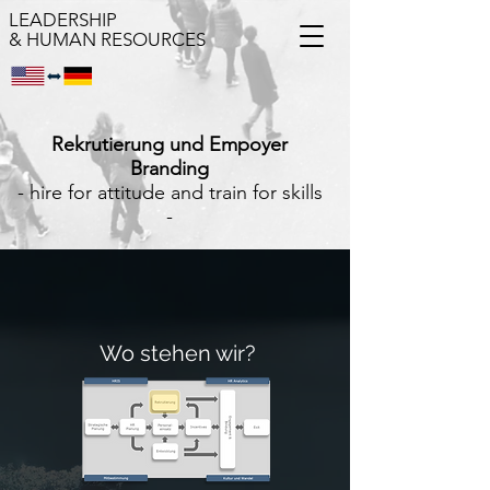
LEADERSHIP
& HUMAN RESOURCES
Rekrutierung und Empoyer
Branding
- hire for attitude and train for skills
-
Wo stehen wir?